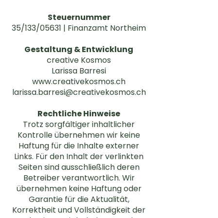
Steuernummer
35/133/05631 | Finanzamt Northeim
Gestaltung & Entwicklung
creative Kosmos
Larissa Barresi
www.creativekosmos.ch
larissa.barresi@creativekosmos.ch
Rechtliche Hinweise
Trotz sorgfältiger inhaltlicher
Kontrolle übernehmen wir keine
Haftung für die Inhalte externer
Links. Für den Inhalt der verlinkten
Seiten sind ausschließlich deren
Betreiber verantwortlich. Wir
übernehmen keine Haftung oder
Garantie für die Aktualität,
Korrektheit und Vollständigkeit der