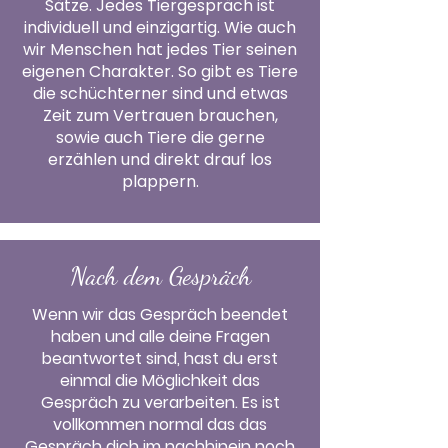
Sätze. Jedes Tiergespräch ist
individuell und einzigartig. Wie auch
wir Menschen hat jedes Tier seinen
eigenen Charakter. So gibt es Tiere
die schüchterner sind und etwas
Zeit zum Vertrauen brauchen,
sowie auch Tiere die gerne
erzählen und direkt drauf los
plappern.
Nach dem Gespräch
Wenn wir das Gespräch beendet
haben und alle deine Fragen
beantwortet sind, hast du erst
einmal die Möglichkeit das
Gespräch zu verarbeiten. Es ist
vollkommen normal das das
Gespräch dich im nachhinein noch