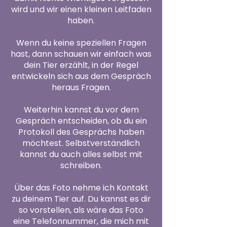
wird und wir einen kleinen Leitfaden
haben.
Wenn du keine speziellen Fragen
hast, dann schauen wir einfach was
dein Tier erzählt, in der Regel
entwickeln sich aus dem Gespräch
heraus Fragen.
Weiterhin kannst du vor dem
Gespräch entscheiden, ob du ein
Protokoll des Gesprächs haben
möchtest. Selbstverständlich
kannst du auch alles selbst mit
schreiben.
Über das Foto nehme ich Kontakt
zu deinem Tier auf. Du kannst es dir
so vorstellen, als wäre das Foto
eine Telefonnummer, die mich mit