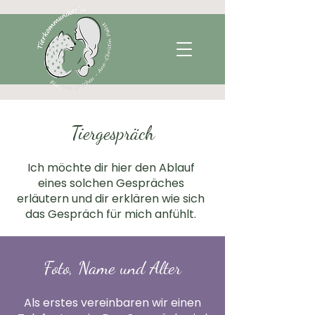
Tiergespräch
Ich möchte dir hier den Ablauf
eines solchen Gespräches
erläutern und dir erklären wie sich
das Gespräch für mich anfühlt.
Foto, Name und Alter
Als erstes vereinbaren wir einen