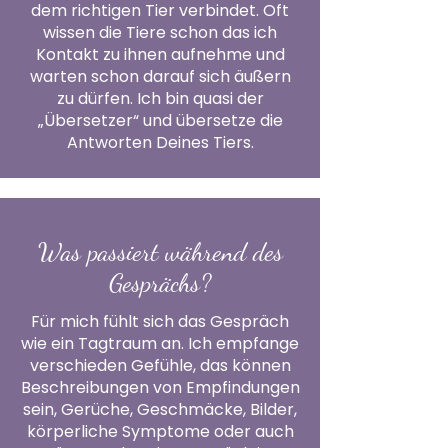
dem richtigen Tier verbindet. Oft
wissen die Tiere schon das ich
Kontakt zu ihnen aufnehme und
warten schon darauf sich äußern
zu dürfen. Ich bin quasi der
„Übersetzer“ und übersetze die
Antworten Deines Tiers.
Was passiert während des
Gesprächs?
Für mich fühlt sich das Gespräch
wie ein Tagtraum an. Ich empfange
verschieden Gefühle, das können
Beschreibungen von Empfindungen
sein, Gerüche, Geschmäcke, Bilder,
körperliche Symptome oder auch